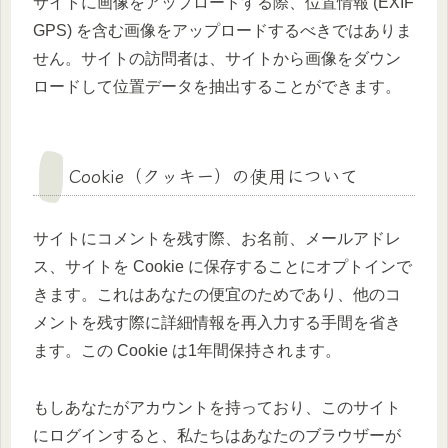
サイトに画像をアップロードする際、位置情報 (EXIF
GPS) を含む画像をアップロードするべきではありま
せん。サイトの訪問者は、サイトから画像をダウン
ロードして位置データを抽出することができます。
Cookie（クッキー）の使用について
サイトにコメントを残す際、お名前、メールアドレ
ス、サイトを Cookie に保存することにオプトインで
きます。これはあなたの便宜のためであり、他のコ
メントを残す際に詳細情報を再入力する手間を省き
ます。この Cookie は1年間保持されます。
もしあなたがアカウントを持っており、このサイト
にログインすると、私たちはあなたのブラウザーが