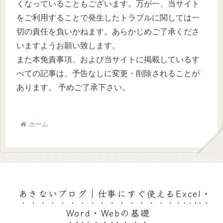
くなっていることもございます。万が一、当サイト
をご利用することで発生したトラブルに関しては一
切の責任を負いかねます。あらかじめご了承くださ
いますようお願い致します。
また本免責事項、および当サイトに掲載しているす
べての記事は、予告なしに変更・削除されることが
あります。 予めご了承下さい。
ホーム
あきないブログ｜仕事にすぐ使えるExcel・
Word・Webの基礎