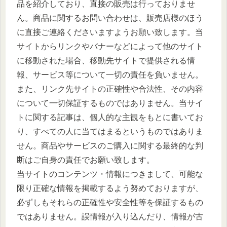
品を紹介しており、直接の販売は行っておりませ
ん。商品に関するお問い合わせは、販売店様のほう
に直接ご連絡くださいますようお願い致します。当
サイトからリンクやバナーなどによって他のサイト
に移動された場合、移動先サイトで提供される情
報、サービス等について一切の責任を負いません。
また、リンク先サイトの正確性や合法性、その内容
について一切保証するものではありません。当サイ
トに関する記事は、個人的な主観をもとに書いてお
り、すべての人に当てはまるというものではありま
せん。商品やサービスのご購入に関する最終的な判
断はご自身の責任でお願い致します。
当サイトのコンテンツ・情報につきまして、可能な
限り正確な情報を掲載するよう努めておりますが、
必ずしもそれらの正確性や安全性等を保証するもの
ではありません。誤情報が入り込んだり、情報が古