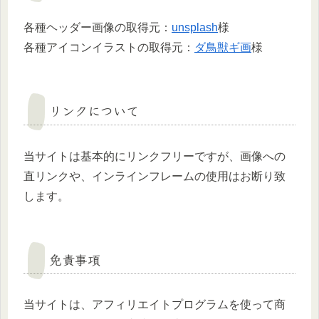
各種ヘッダー画像の取得元：
unsplash
様
各種アイコンイラストの取得元：
ダ鳥獣ギ画
様
リンクについて
当サイトは基本的にリンクフリーですが、画像への
直リンクや、インラインフレームの使用はお断り致
します。
免責事項
当サイトは、アフィリエイトプログラムを使って商