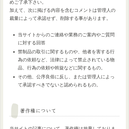
めご了承下さい。
加えて、次に掲げる内容を含むコメントは管理人の
裁量によって承認せず、削除する事があります。
当サイトからのご連絡や業務のご案内やご質問
に対する回答
禁制品の取引に関するものや、他者を害する行
為の依頼など、法律によって禁止されている物
品、行為の依頼や斡旋などに関するもの。
その他、公序良俗に反し、または管理人によっ
て承認すべきでないと認められるもの。
著作権について
当サイトの記事について、著作権は放棄しておりま