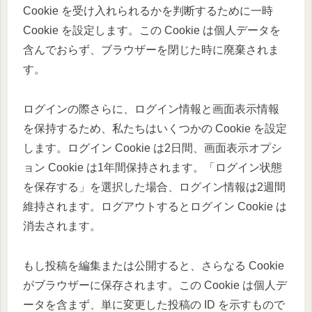
Cookie を受け入れられるかを判断するために一時
Cookie を設定します。この Cookie は個人データを
含んでおらず、ブラウザーを閉じた時に廃棄されま
す。
ログインの際さらに、ログイン情報と画面表示情報
を保持するため、私たちはいくつかの Cookie を設定
します。ログイン Cookie は2日間、画面表示オプシ
ョン Cookie は1年間保持されます。「ログイン状態
を保存する」を選択した場合、ログイン情報は2週間
維持されます。ログアウトするとログイン Cookie は
消去されます。
もし投稿を編集または公開すると、さらなる Cookie
がブラウザーに保存されます。この Cookie は個人デ
ータを含まず、単に変更した投稿の ID を示すもので