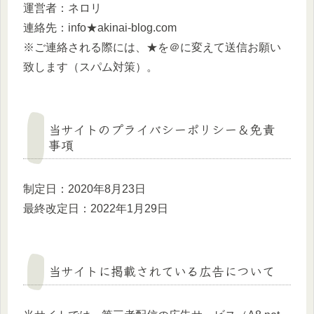
運営者：ネロリ
連絡先：info★akinai-blog.com
※ご連絡される際には、★を＠に変えて送信お願い
致します（スパム対策）。
当サイトのプライバシーポリシー＆免責
事項
制定日：2020年8月23日
最終改定日：2022年1月29日
当サイトに掲載されている広告について