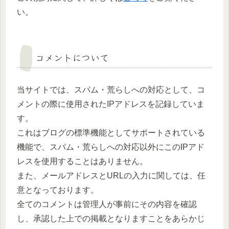
い。
コメントについて
当サイトでは、スパム・荒らしへの対応として、コ
メントの際に使用されたIPアドレスを記録していま
す。
これはブログの標準機能としてサポートされている
機能で、スパム・荒らしへの対応以外にこのIPアド
レスを使用することはありません。
また、メールアドレスとURLの入力に関しては、任
意となっております。
全てのコメントは管理人が事前にその内容を確認
し、承認した上での掲載となりますことをあらかじ