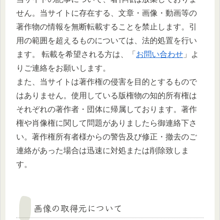
せん。当サイトに存在する、文章・画像・動画等の
著作物の情報を無断転載することを禁止します。引
用の範囲を超えるものについては、法的処置を行い
ます。 転載を希望される方は、「
お問い合わせ
」よ
りご連絡をお願いします。
また、当サイトは著作権の侵害を目的とするもので
はありません。使用している版権物の知的所有権は
それぞれの著作者・団体に帰属しております。著作
権や肖像権に関して問題がありましたら御連絡下さ
い。著作権所有者様からの警告及び修正・撤去のご
連絡があった場合は迅速に対処または削除致しま
す。
画像の取得元について