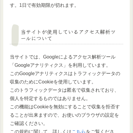
す。1日で有効期限が切れます。
当サイトが使用しているアクセス解析ツ
ールについて
当サイトでは、Googleによるアクセス解析ツール
「Googleアナリティクス」を利用しています。
このGoogleアナリティクスはトラフィックデータの
収集のためにCookieを使用しています。
このトラフィックデータは匿名で収集されており、
個人を特定するものではありません。
この機能はCookieを無効にすることで収集を拒否す
ることが出来ますので、お使いのブラウザの設定を
ご確認ください。
この規約に関して、詳しくは
こちら
をご覧くださ