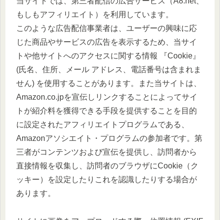
当サイトでは、第三者配信の広告サービス（A8.net、
もしもアフィリエイト）を利用しています。
このような広告配信事業者は、ユーザーの興味に応
じた商品やサービスの広告を表示するため、当サイ
トや他サイトへのアクセスに関する情報 『Cookie』
(氏名、住所、メール アドレス、電話番号は含まれま
せん) を使用することがあります。また当サイトは、
Amazon.co.jpを宣伝しリンクすることによってサイ
トが紹介料を獲得できる手段を提供することを目的
に設定されたアフィリエイトプログラムである、
Amazonアソシエイト・プログラムの参加者です。第
三者がコンテンツおよび宣伝を提供し、訪問者から
直接情報を収集し、訪問者のブラウザにCookie（ク
ッキー）を設定したりこれを認識したりする場合が
あります。