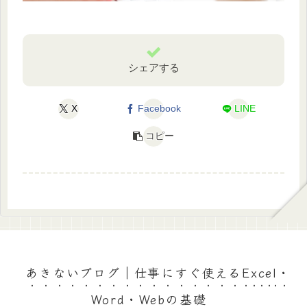
シェアする
X
Facebook
LINE
コピー
あきないブログ｜仕事にすぐ使えるExcel・
Word・Webの基礎