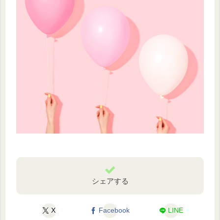
シェアする
X
Facebook
LINE