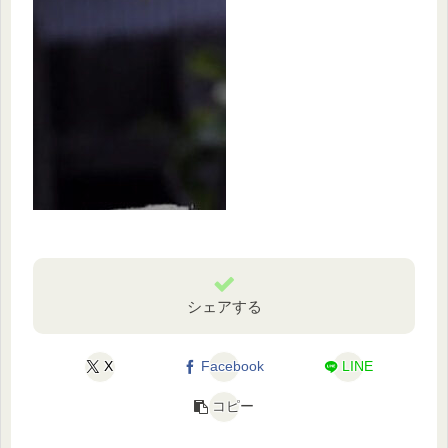
シェアする
X
Facebook
LINE
コピー