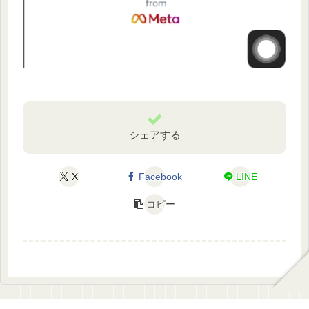
シェアする
X
Facebook
LINE
コピー