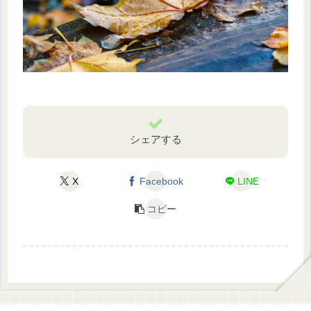
シェアする
X
Facebook
LINE
コピー