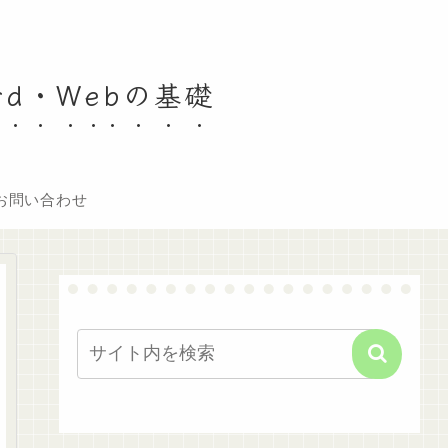
rd・Webの基礎
お問い合わせ