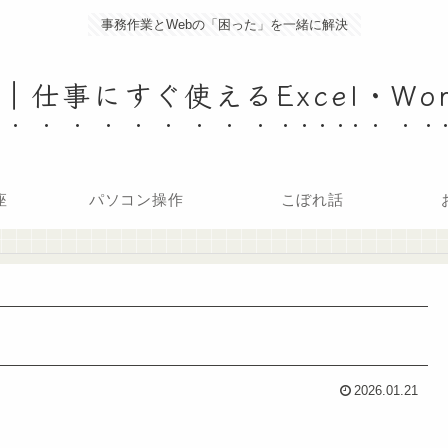
事務作業とWebの「困った」を一緒に解決
仕事にすぐ使えるExcel・Wo
座
パソコン操作
こぼれ話
2026.01.21