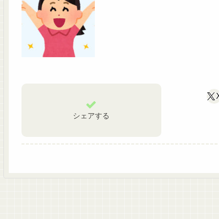
シェアする