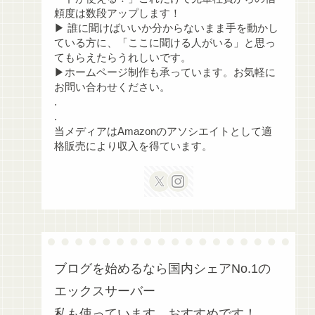
頼度は数段アップします！
▶ 誰に聞けばいいか分からないまま手を動かし
ている方に、「ここに聞ける人がいる」と思っ
てもらえたらうれしいです。
▶ホームページ制作も承っています。お気軽に
お問い合わせください。
.
.
当メディアはAmazonのアソシエイトとして適
格販売により収入を得ています。
ブログを始めるなら国内シェアNo.1の
エックスサーバー
私も使っています。おすすめです！