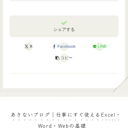
シェアする
X
Facebook
LINE
コピー
あきないブログ｜仕事にすぐ使えるExcel・
Word・Webの基礎