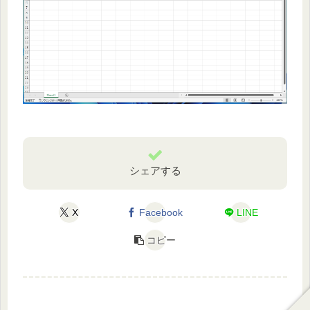
シェアする
X
Facebook
LINE
コピー