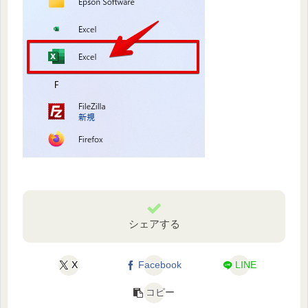
シェアする
X
Facebook
LINE
コピー